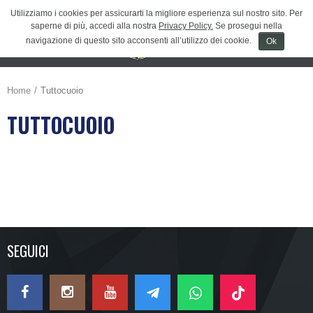
Utilizziamo i cookies per assicurarti la migliore esperienza sul nostro sito. Per
saperne di più, accedi alla nostra
Privacy Policy.
Se prosegui nella
navigazione di questo sito acconsenti all’utilizzo dei cookie.
Ok
Menu
≡
Home
Tuttocuoio
TUTTOCUOIO
SEGUICI