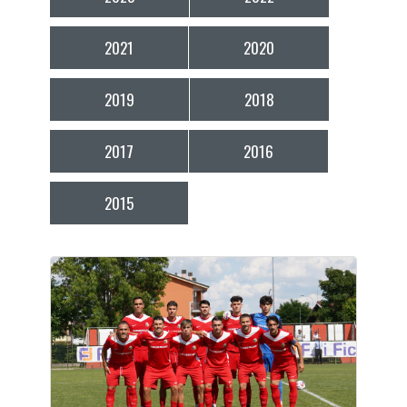
2021
2020
2019
2018
2017
2016
2015