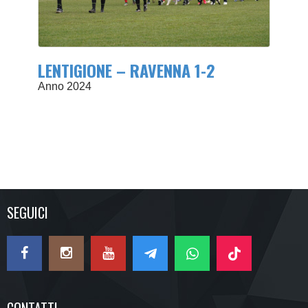
LENTIGIONE – RAVENNA 1-2
Anno 2024
SEGUICI
CONTATTI