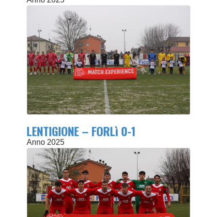
LENTIGIONE – FORLì 0-1
Anno 2025