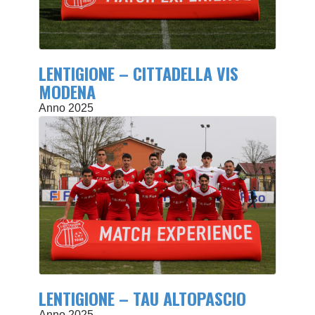
LENTIGIONE – CITTADELLA VIS
MODENA
Anno 2025
LENTIGIONE – TAU ALTOPASCIO
Anno 2025