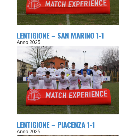
LENTIGIONE – SAN MARINO 1-1
Anno 2025
LENTIGIONE – PIACENZA 1-1
Anno 2025