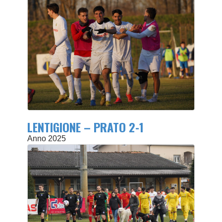
LENTIGIONE – PRATO 2-1
Anno 2025