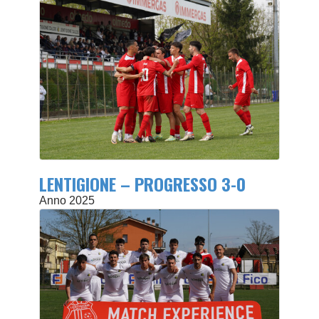
LENTIGIONE – PROGRESSO 3-0
Anno 2025