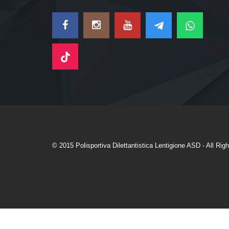
© 2015 Polisportiva Dilettantistica Lentigione ASD - All Ri