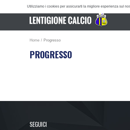
Utilizziamo i cookies per assicurarti la migliore esperienza sul nos
Home
Progresso
PROGRESSO
SEGUICI