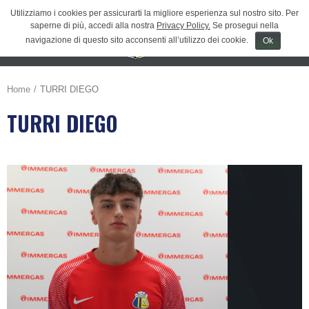
Utilizziamo i cookies per assicurarti la migliore esperienza sul nostro sito. Per
saperne di più, accedi alla nostra
Privacy Policy.
Se prosegui nella
navigazione di questo sito acconsenti all’utilizzo dei cookie.
Ok
Menu
≡
Home
TURRI DIEGO
TURRI DIEGO