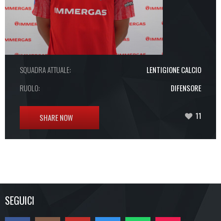
SQUADRA ATTUALE:
LENTIGIONE CALCIO
RUOLO:
DIFENSORE
11
SHARE NOW
SEGUICI