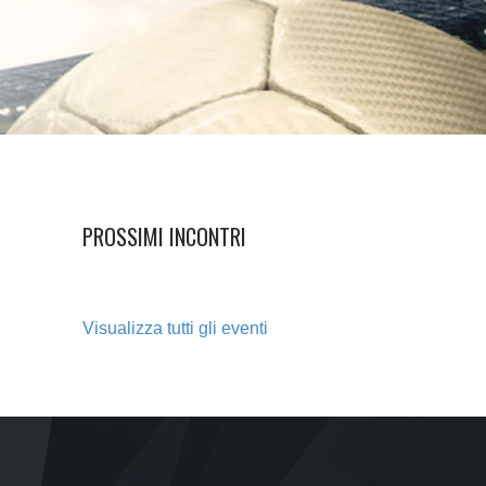
PROSSIMI INCONTRI
Visualizza tutti gli eventi