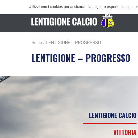
Utilizziamo i cookies per assicurarti la migliore esperienza sul nos
Home
LENTIGIONE – PROGRESSO
LENTIGIONE – PROGRESSO
LENTIGIONE CALCIO
VITTORIA