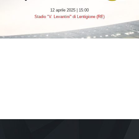
12 aprile 2025 | 15:00
Stadio "V. Levantini" di Lentigione (RE)