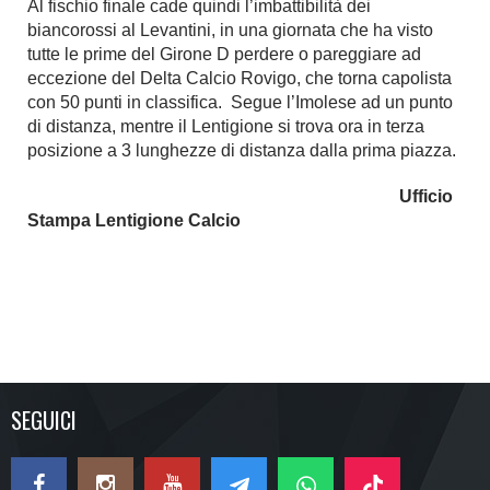
Al fischio finale cade quindi l’imbattibilità dei
biancorossi al Levantini, in una giornata che ha visto
tutte le prime del Girone D perdere o pareggiare ad
eccezione del Delta Calcio Rovigo, che torna capolista
con 50 punti in classifica. Segue l’Imolese ad un punto
di distanza, mentre il Lentigione si trova ora in terza
posizione a 3 lunghezze di distanza dalla prima piazza.
Ufficio
Stampa Lentigione Calcio
SEGUICI