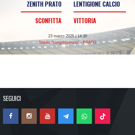
ZENITH PRATO
LENTIGIONE CALCIO
SCONFITTA
VITTORIA
23 marzo 2025 | 14:30
Stadio "Lungobisenzio" - PRATO
SEGUICI