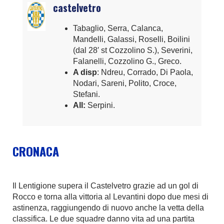
castelvetro
Tabaglio, Serra, Calanca,
Mandelli, Galassi, Roselli, Boilini
(dal 28′ st Cozzolino S.), Severini,
Falanelli, Cozzolino G., Greco.
A disp
: Ndreu, Corrado, Di Paola,
Nodari, Sareni, Polito, Croce,
Stefani.
All:
Serpini.
CRONACA
Il Lentigione supera il Castelvetro grazie ad un gol di
Rocco e torna alla vittoria al Levantini dopo due mesi di
astinenza, raggiungendo di nuovo anche la vetta della
classifica. Le due squadre danno vita ad una partita