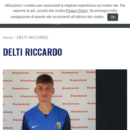
Utilizziamo i cookies per assicurarti la migliore esperienza sul nostro sito. Per
saperne di più, accedi alla nostra
Privacy Policy.
Se prosegui nella
navigazione di questo sito acconsenti all’utilizzo dei cookie.
Ok
Menu
≡
Home
DELTI RICCARDO
DELTI RICCARDO