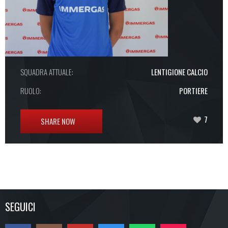
SQUADRA ATTUALE:
LENTIGIONE CALCIO
RUOLO:
PORTIERE
7
SHARE NOW
SEGUICI